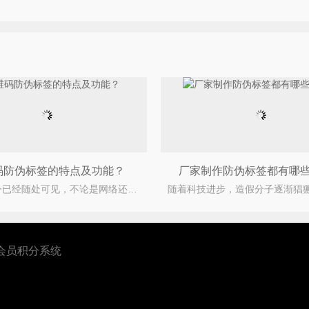
码防伪标签的特点及功能？
厂家制作防伪标签都有哪
二维码如今已经随处可见，不论是网络还是日常生活中都便利了我们的生活。随着二维码的盛行，许多行业
会员积分系统