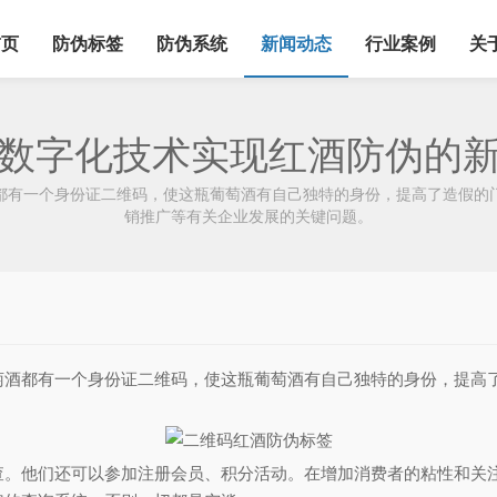
首页
防伪标签
防伪系统
新闻动态
行业案例
关
数字化技术实现红酒防伪的
有一个身份证二维码，使这瓶葡萄酒有自己独特的身份，提高了造假的门
销推广等有关企业发展的关键问题。
萄酒都有一个身份证二维码，使这瓶葡萄酒有自己独特的身份，提高
他们还可以参加注册会员、积分活动。在增加消费者的粘性和关注