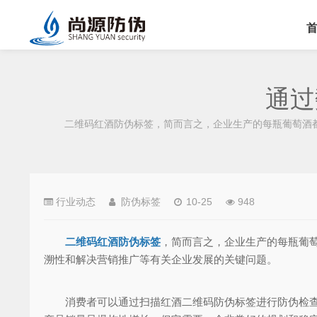
通过
二维码红酒防伪标签，简而言之，企业生产的每瓶葡萄酒都
行业动态
防伪标签
10-25
948
二维码红酒防伪标签
，简而言之，企业生产的每瓶葡
溯性和解决营销推广等有关企业发展的关键问题。
消费者可以通过扫描红酒二维码防伪标签进行防伪检查。