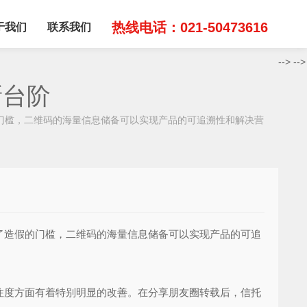
热线电话：021-50473616
于我们
联系我们
-->
-->
新台阶
槛，二维码的海量信息储备可以实现产品的可追溯性和解决营
了造假的门槛，二维码的海量信息储备可以实现产品的可追
度方面有着特别明显的改善。在分享朋友圈转载后，信托