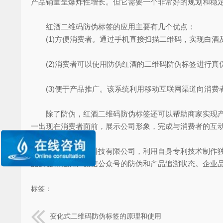
产品销量呈爆炸性增长。但它需要一个非常好的规划和稳
红酒二维码防伪标签的应用主要有几个优点：
(1)方便消费者。通过手机直接扫描二维码，实现白酒
(2)消费者可以使用防伪红酒的二维码防伪标签进行真
(3)便于产品推广。该系统利用移动互联网渠道向消费
除了防伪，红酒二维码防伪标签还可以帮助商家实现产品
一出现在消费者面前，展示公司形象，完成与消费者的互
上海尚源信息科技有限公司，利用自身专利技术制作独特
品的促销信息、微信公众号的防伪和产品追溯状态。企业
标签：
变化式二维码防伪标签的原理和使用