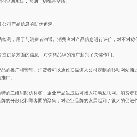
定的查询系统，否则一切都是空谈。
及公司产品信息的防伪追溯。
伪检测，用于与消费者沟通。消费者对产品信息进行评价，对不对称
者提供多方面的信息，对饮料品牌的推广起到了关键作用。
的推广和营销。消费者可以通过扫描进入公司定制的移动网站商城
动推广。
的二维码防伪标签，企业产品生成后可接入移动互联网。消费者扫
品牌的分散化和顾客圈的聚集，对企业品牌的发展起到了很大的促进