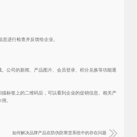
信息进行检查并反馈给企业。
。公司的新闻、产品图片、会员登录、积分兑换等功能逐
描标签上的二维码后，可以看到企业的促销信息、相关产
作用。
如何解决品牌产品在防伪防窜货系统中的存在问题