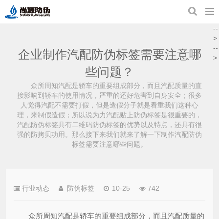
--
>
--
企业制作汽配防伪标签需要注意哪
>
些问题？
众所周知汽配是轿车的重要组成部分，而且汽配质量的直
接影响到轿车的使用情况，严重的还好危害到自身安全；很多
人觉得汽配不需要打假，但是造假分子就是看重我们这种心
理，来制假造假；所以说为力汽配贴上防伪标签是很重要的，
汽配防伪标签具有二维码防伪标签的优势以及特点，还具有很
强的防拷贝功用。那么接下来我们就来了解一下制作汽配防伪
标签需要注意哪些问题。
行业动态
防伪标签
10-25
742
众所周知汽配是轿车的重要组成部分，而且汽配质量的