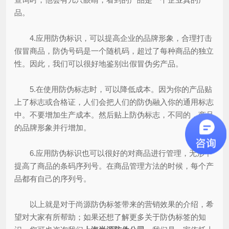
品。
4.应用防伪标识，可以提高企业的品牌形象，合理打击
假冒商品，防伪号码是一个随机码，超过了每种商品的独立
性。因此，我们可以很好地鉴别出假冒伪劣产品。
5.在使用防伪标志时，可以降低成本。因为你的产品贴
上了标志或合格证，人们会把人们的防伪融入你的通用标志
中。不要增加生产成本。然后贴上防伪标志，不同的，商品
的品牌形象并行增加。
6.应用防伪标识也可以很好的对商品进行管理，无形中
提高了商品的条码序列号。在商品管理方法的时候，每个产
品都有自己的序列号。
以上就是对于尚源防伪标签带来的营销效果的介绍，希
望对大家有所帮助；如果还想了解更多关于防伪标签的知