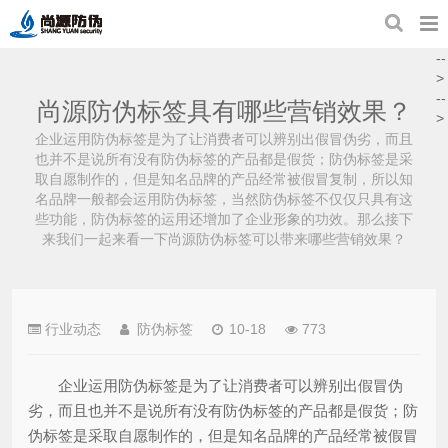
--
>
--
尚源防伪标签具有哪些营销效果？
>
企业运用防伪标签是为了让消费者可以辨别出假冒伪劣，而且
也并不是说所有没有防伪标签的产品都是假货；防伪标签是采
取自愿制作的，但是知名品牌的产品经常被假冒复制，所以知
名品牌一般都会运用防伪标签，当然防伪标签不仅仅只具有这
些功能，防伪标签的运用还增加了企业形象的功效。那么接下
来我们一起来看一下尚源防伪标签可以带来哪些营销效果？
行业动态
防伪标签
10-18
773
企业运用防伪标签是为了让消费者可以辨别出假冒伪
劣，而且也并不是说所有没有防伪标签的产品都是假货；防
伪标签是采取自愿制作的，但是知名品牌的产品经常被假冒