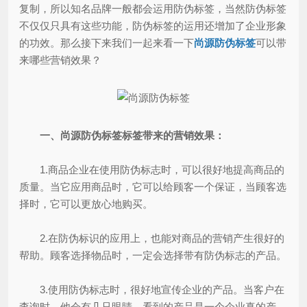
复制，所以知名品牌一般都会运用防伪标签，当然防伪标签
不仅仅只具有这些功能，防伪标签的运用还增加了企业形象
的功效。那么接下来我们一起来看一下
尚源防伪标签
可以带
来哪些营销效果？
一、尚源防伪标签标签带来的营销效果：
1.商品企业在使用防伪标志时，可以很好地提高商品的
质量。当它应用商品时，它可以给顾客一个保证，当顾客选
择时，它可以更放心地购买。
2.在防伪标识的应用上，也能对商品的营销产生很好的
帮助。顾客选择物品时，一定会选择带有防伪标志的产品。
3.使用防伪标志时，很好地宣传企业的产品。当客户在
查询时，他会有几只眼睛，看到的产品是一个企业真的产