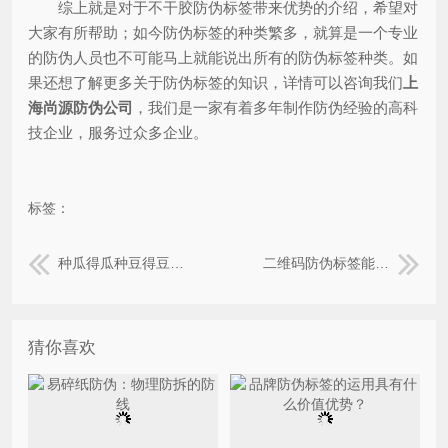
综上就是对于不干胶防伪标签带来优势的介绍，希望对
大家有所帮助；如今防伪标签的种类繁多，就算是一个专业
的防伪人员也不可能马上就能说出所有的防伪标签种类。如
果还想了解更多关于防伪标签的知识，详情可以咨询我们
上
海尚源防伪公司
，我们是一家有着多年制作防伪经验的高科
技企业，服务过众多企业。
标签：
种瓜得瓜种豆得豆，防伪之花绽开
二维码防伪标签能给企业带来哪些营销作用？
猜你喜欢