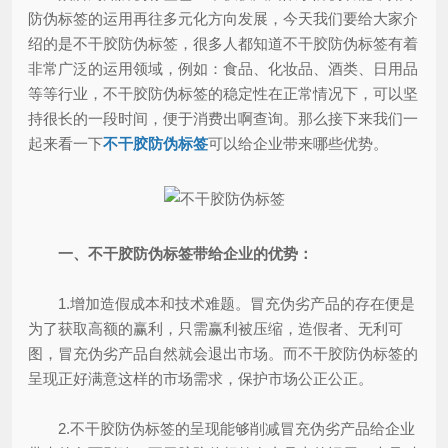
防伪标签的运用再往多元化方向发展，今天我们要给大家介
绍的是不干胶防伪标签，很多人都知道不干胶防伪标签有着
非常广泛的运用领域，例如：食品、化妆品、酒类、日用品
等等行业，不干胶防伪标签的稳定性在正常情况下，可以坚
持很长的一段时间，便于消费出啊查询。那么接下来我们一
起来看一下
不干胶防伪标签
可以给企业带来哪些优势。
一、不干胶防伪标签带给企业的优势：
1.增加造假成本和技术难题。冒充伪劣产品的存在便是
为了获取高额的赢利，只需赢利被压缩，造假者、无利可
图，冒充伪劣产品自然就会退出市场。而不干胶防伪标签的
呈现正好满意这样的市场需求，保护市场公正公正。
2.不干胶防伪标签的呈现能够削减冒充伪劣产品给企业