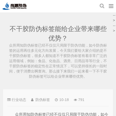
--
>
--
不干胶防伪标签能给企业带来哪些
>
优势？
众所周知防伪标签已经不仅仅只局限于防伪功能，如今防伪标
签的运用再往多元化方向发展，今天我们要给大家介绍的是不
干胶防伪标签，很多人都知道不干胶防伪标签有着非常广泛的
运用领域，例如：食品、化妆品、酒类、日用品等等行业，不
干胶防伪标签的稳定性在正常情况下，可以坚持很长的一段时
间，便于消费出啊查询。那么接下来我们一起来看一下不干胶
防伪标签可以给企业带来哪些优势。
行业动态
防伪标签
10-18
791
众所周知防伪标签已经不仅仅只局限于防伪功能，如今