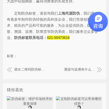
大战中站稳脚跟，赢得消费者的长期支持。
定制防伪标签，请咨询我们
上海尚源防伪
，我们是一家
有着多年制作防伪经验的高科技企业，我们凭借创新的技
术、精良的产品和可靠的服务，为企业提供防伪，防伪标
签、溯源、追溯、防窜货等防伪系统，我们服务过众多企
业。
防伪标签联系电话：
021-50473616
标签：
酒水二维码防伪标签如何实现防伪溯源？
溯源与追溯有什么区别与不同？
猜你喜欢