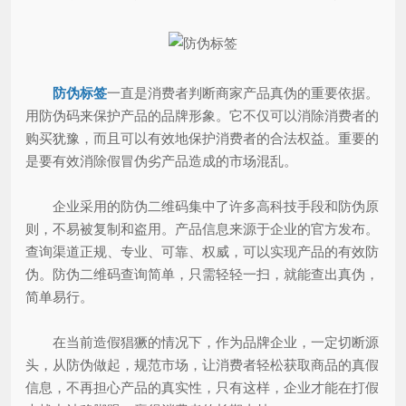
防伪标签
一直是消费者判断商家产品真伪的重要依据。
用防伪码来保护产品的品牌形象。它不仅可以消除消费者的
购买犹豫，而且可以有效地保护消费者的合法权益。重要的
是要有效消除假冒伪劣产品造成的市场混乱。
企业采用的防伪二维码集中了许多高科技手段和防伪原
则，不易被复制和盗用。产品信息来源于企业的官方发布。
查询渠道正规、专业、可靠、权威，可以实现产品的有效防
伪。防伪二维码查询简单，只需轻轻一扫，就能查出真伪，
简单易行。
在当前造假猖獗的情况下，作为品牌企业，一定切断源
头，从防伪做起，规范市场，让消费者轻松获取商品的真假
信息，不再担心产品的真实性，只有这样，企业才能在打假