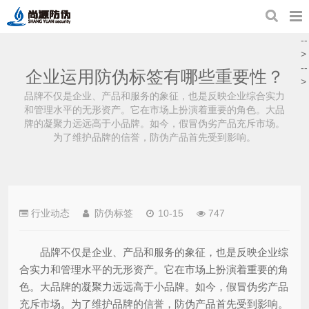
--
>
--
企业运用防伪标签有哪些重要性？
>
品牌不仅是企业、产品和服务的象征，也是反映企业综合实力
和管理水平的无形资产。它在市场上扮演着重要的角色。大品
牌的凝聚力远远高于小品牌。如今，假冒伪劣产品充斥市场。
为了维护品牌的信誉，防伪产品首先受到影响。
行业动态
防伪标签
10-15
747
品牌不仅是企业、产品和服务的象征，也是反映企业综
合实力和管理水平的无形资产。它在市场上扮演着重要的角
色。大品牌的凝聚力远远高于小品牌。如今，假冒伪劣产品
充斥市场。为了维护品牌的信誉，防伪产品首先受到影响。