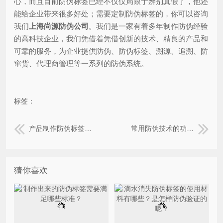
心，而且目前防伪标签已经不仅仅局限于辨别真假了，他还
能给企业带来很多好处；需要定制防伪标签的，你可以咨询
我们
上海尚源防伪公司
。我们是一家有着多年制作防伪经验
的高科技企业，我们凭借着凭借创新的技术、精良的产品和
可靠的服务，为企业提供防伪、防伪标签、溯源、追溯、防
窜货、代理商管理等一系列的防伪系统。
标签：
产品制作防伪标签重要吗？
常用防伪技术的功能应用
猜你喜欢