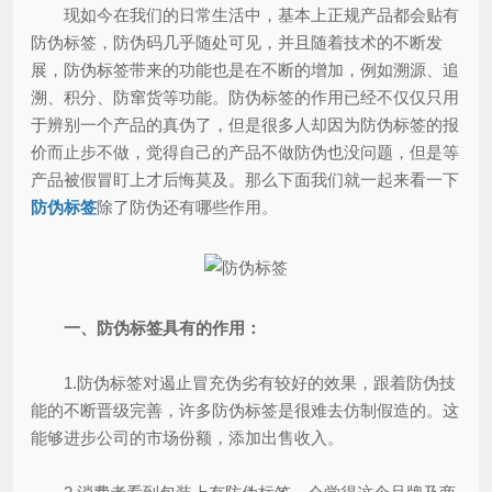
现如今在我们的日常生活中，基本上正规产品都会贴有
防伪标签，防伪码几乎随处可见，并且随着技术的不断发
展，防伪标签带来的功能也是在不断的增加，例如溯源、追
溯、积分、防窜货等功能。防伪标签的作用已经不仅仅只用
于辨别一个产品的真伪了，但是很多人却因为防伪标签的报
价而止步不做，觉得自己的产品不做防伪也没问题，但是等
产品被假冒盯上才后悔莫及。那么下面我们就一起来看一下
防伪标签
除了防伪还有哪些作用。
一、防伪标签具有的作用：
1.防伪标签对遏止冒充伪劣有较好的效果，跟着防伪技
能的不断晋级完善，许多防伪标签是很难去仿制假造的。这
能够进步公司的市场份额，添加出售收入。