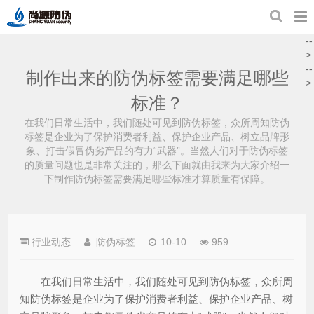
--
>
--
制作出来的防伪标签需要满足哪些
>
标准？
在我们日常生活中，我们随处可见到防伪标签，众所周知防伪
标签是企业为了保护消费者利益、保护企业产品、树立品牌形
象、打击假冒伪劣产品的有力“武器”。当然人们对于防伪标签
的质量问题也是非常关注的，那么下面就由我来为大家介绍一
下制作防伪标签需要满足哪些标准才算质量有保障。
行业动态
防伪标签
10-10
959
在我们日常生活中，我们随处可见到防伪标签，众所周
知防伪标签是企业为了保护消费者利益、保护企业产品、树