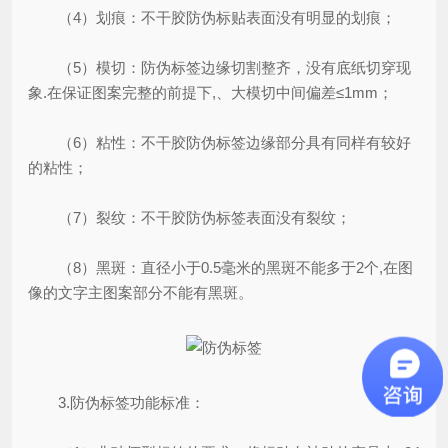
（4）划痕：不干胶防伪标贴表面没有明显的划痕；
（5）模切：防伪标签边缘切割整齐，没有底纸切穿现
象.在保证图案完整的前提下,、大模切中间偏差≤1mm；
（6）粘性：不干胶防伪标签边缘部分具有同样有较好
的粘性；
（7）裂纹：不干胶防伪标签表面没有裂纹；
（8）黑斑：直径小于0.5毫米的黑斑不能多于2个,在图
像的文字主图案部分不能有黑斑。
3.防伪标签功能标准：