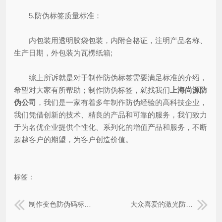
5.防伪标签质量标准：
内包装用透明胶袋包装，内附合格证，注明产品名称、
生产日期，外包装为瓦楞纸箱;
综上所诉就是对于制作防伪标签需要满足标准的介绍，
希望对大家有所帮助；制作防伪标签，就找我们
上海尚源防
伪公司
，我们是一家有着多年制作防伪经验的高科技企业，
我们凭借创新的技术、精良的产品和可靠的服务，我们致力
于为名优企业提供个性化、系列化的增值产品和服务，不断
超越客户的期望，为客户创造价值。
标签：
制作变色防伪码标签需要多少钱？
大众喜爱的激光防伪标签具有哪些优势？