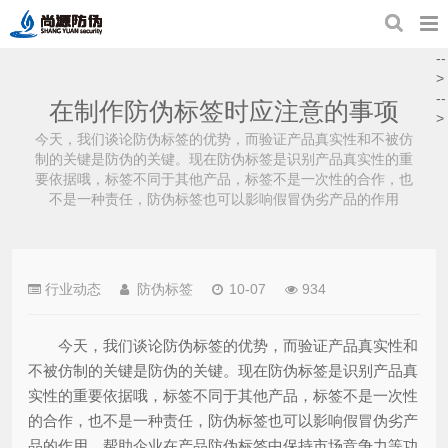
--
>
--
在制作防伪标签时应注意的事项
>
今天，我们谈论防伪标签的优势，而验证产品真实性和不被仿
制的关键是防伪的关键。现在防伪标签是识别产品真实性的重
要依据哦，标签不同于其他产品，标签不是一次性的合作，也
不是一种责任，防伪标签也可以影响假冒伪劣产品的作用
行业动态
防伪标签
10-07
934
今天，我们谈论防伪标签的优势，而验证产品真实性和
不被仿制的关键是防伪的关键。现在防伪标签是识别产品真
实性的重要依据哦，标签不同于其他产品，标签不是一次性
的合作，也不是一种责任，防伪标签也可以影响假冒伪劣产
品的作用，帮助企业在产品防伪标签中保持市场竞争力等功