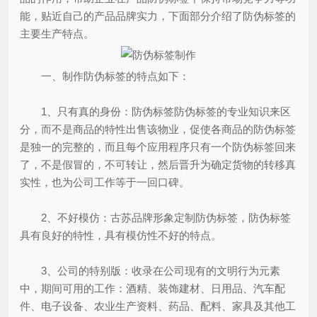
能，贴近自己的产品品牌实力，下面部分介绍了防伪标签的
主要生产特点。
一、制作防伪标签的特点如下：
1、只有真的身份：防伪标签防伪标签的专业知识来区
分，而不是商品的特性出售该物业，促使各商品的防伪标签
是独一的完整的，而且每个应用程序只有一个防伪标签回来
了，不是假冒的，不可转让，然后晋升为确定货物的转移真
实性，也为公司工作等于一回口碑。
2、不好模仿：古苏品牌形象定制防伪标签，防伪标签
具有良好的特性，具有模仿性不好的特点。
3、公司的特别版：收录在公司现有的文明行为元素
中，期间可用的工作：酒精、装饰建材、日用品、汽车配
件、电子设备、农业生产资料、药品、配料、家具及其他工