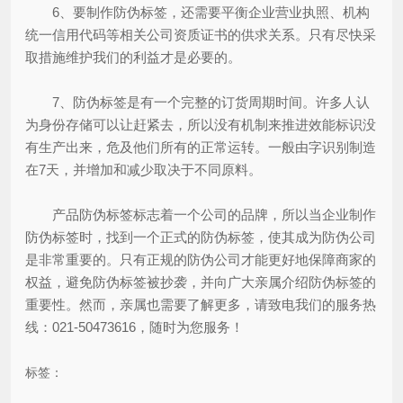
6、要制作防伪标签，还需要平衡企业营业执照、机构
统一信用代码等相关公司资质证书的供求关系。只有尽快采
取措施维护我们的利益才是必要的。
7、防伪标签是有一个完整的订货周期时间。许多人认
为身份存储可以让赶紧去，所以没有机制来推进效能标识没
有生产出来，危及他们所有的正常运转。一般由字识别制造
在7天，并增加和减少取决于不同原料。
产品防伪标签标志着一个公司的品牌，所以当企业制作
防伪标签时，找到一个正式的防伪标签，使其成为防伪公司
是非常重要的。只有正规的防伪公司才能更好地保障商家的
权益，避免防伪标签被抄袭，并向广大亲属介绍防伪标签的
重要性。然而，亲属也需要了解更多，请致电我们的服务热
线：021-50473616，随时为您服务！
标签：