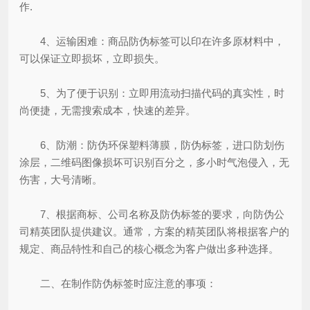
作.
4、运输困难：商品防伪标签可以印在许多原材料中，
可以保证立即损坏，立即损失。
5、为了便于识别：立即用流动扫描代码的真实性，时
尚便捷，无需搜索成本，快速的差异。
6、防潮：防伪环保塑料薄膜，防伪标签，进口防划伤
涂层，二维码图像损坏可识别百分之，多小时气泡侵入，无
伤害，大号清晰。
7、根据商标、公司名称及防伪标签的要求，向防伪公
司精英团队提供建议。通常，方案的精英团队将根据客户的
规定、商品特性和自己的核心概念为客户做出多种选择。
二、在制作防伪标签时应注意的事项：