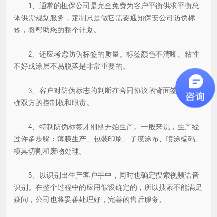
1、通常的担保公司是完全免费为客户平衡供求平衡总
体供需规划服务，定制只是做它需要通知保安公司防伪标
签，将帮助您的整个计划。
2、还应考虑防伪标签的质量。标签颜色不清晰、粘性
不好或涂层不易脱落是非常重要的。
3、客户对防伪标志的判断在合同协议的背面签字，明
确双方的控制权和职责。
4、特制防伪标签才刚刚开始生产。一般来说，生产经
过许多步骤：薄膜生产、包装印刷、子膜涂布、喷涂编码、
模具切割和废物处理。
5、以识别出生产客户手中，同时也确定搜索视频语音
识别。在整个过程中的应用假设确定的，所以搜索不能满足
疑问，公司也将妥善处理好，完善的售后服务。