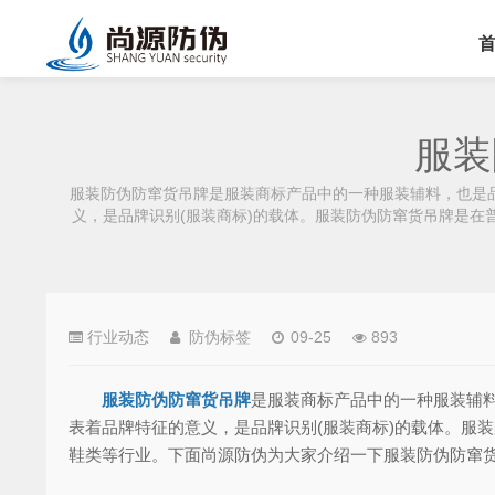
服装
服装防伪防窜货吊牌是服装商标产品中的一种服装辅料，也是
义，是品牌识别(服装商标)的载体。服装防伪防窜货吊牌是
行业动态
防伪标签
09-25
893
服装防伪防窜货吊牌
是服装商标产品中的一种服装辅
表着品牌特征的意义，是品牌识别(服装商标)的载体。服
鞋类等行业。下面尚源防伪为大家介绍一下服装防伪防窜