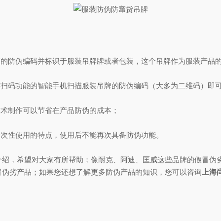
的防伪编码并标识于服装吊牌牌或者包装，这个吊牌作为服装产品的
扫码功能的智能手机扫描服装吊牌的防伪编码（大多为二维码）即
术制作可以节省在产品防伪的成本；
次性使用的特点，使用后不能再次具备防伪功能。
，希望对大家有所帮助；像耐克、阿迪、匡威这些品牌的假冒伪劣
冒伪劣产品；如果您还想了解更多防伪产品的知识，您可以咨询
上海