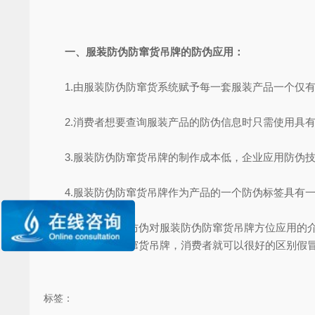
一、服装防伪防窜货吊牌的防伪应用：
1.由服装防伪防窜货系统赋予每一套服装产品一个仅有
2.消费者想要查询服装产品的防伪信息时只需使用具有
3.服装防伪防窜货吊牌的制作成本低，企业应用防伪技
4.服装防伪防窜货吊牌作为产品的一个防伪标签具有一
综上就是尚源防伪对服装防伪防窜货吊牌方位应用的介绍
运用了服装防伪防窜货吊牌，消费者就可以很好的区别假
标签：