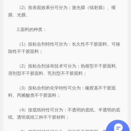
（2）按表面效果分可分为：激光膜（镭射膜）、哑
膜、光膜。
2.面料的种类：
（1）按粘合剂特性可分为：长久性不干胶面料、可移
除性不干胶面料；
（2）按粘合剂涂布技术可分为：热熔型不干胶面料、
溶剂型不干胶面料、乳剂型不干胶面料；
（3）按粘合剂的化学特性可分为：橡胶基不干胶面
料、丙烯酸类不干胶面料；
（4）按底纸特性可分为：不透明的底纸、半透明的底
纸、透明底纸三种不干胶材料；