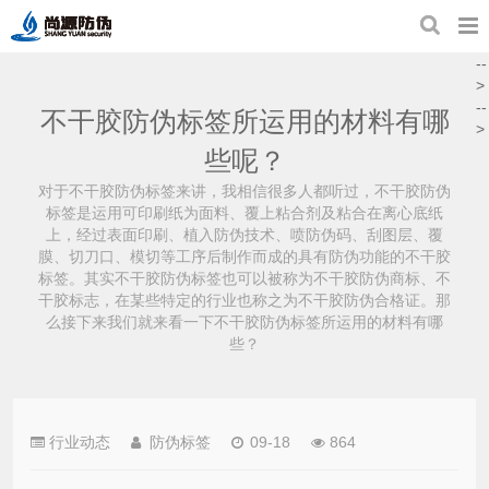
--
>
--
不干胶防伪标签所运用的材料有哪
>
些呢？
对于不干胶防伪标签来讲，我相信很多人都听过，不干胶防伪
标签是运用可印刷纸为面料、覆上粘合剂及粘合在离心底纸
上，经过表面印刷、植入防伪技术、喷防伪码、刮图层、覆
膜、切刀口、模切等工序后制作而成的具有防伪功能的不干胶
标签。其实不干胶防伪标签也可以被称为不干胶防伪商标、不
干胶标志，在某些特定的行业也称之为不干胶防伪合格证。那
么接下来我们就来看一下不干胶防伪标签所运用的材料有哪
些？
行业动态
防伪标签
09-18
864