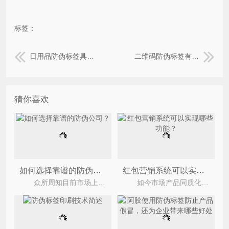
标签：
日用品防伪标签具有哪些作用？
二维码防伪标签有什么优势？
猜你喜欢
如何选择靠谱的防伪公司？
红包营销系统可以实现哪些功能？
众所周知目前市场上防伪标签运用的非常广泛，我们经常可以在产品的外包装以及产品自身上见到它
如今市场产品同质化严重，很多企业为了获取更多的客流量，都会选择定制红包营销系统，以此来建立品