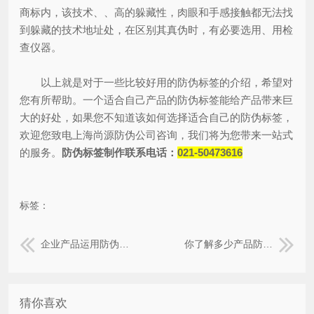
商标内，该技术、、高的躲藏性，肉眼和手感接触都无法找
到躲藏的技术地址处，在区别其真伪时，有必要选用、用检
查仪器。
以上就是对于一些比较好用的防伪标签的介绍，希望对
您有所帮助。一个适合自己产品的防伪标签能给产品带来巨
大的好处，如果您不知道该如何选择适合自己的防伪标签，
欢迎您致电上海尚源防伪公司咨询，我们将为您带来一站式
的服务。
防伪标签制作联系电话：
021-50473616
标签：
企业产品运用防伪标签能带来哪些优势？
你了解多少产品防窜货系统的原理与特点？
猜你喜欢