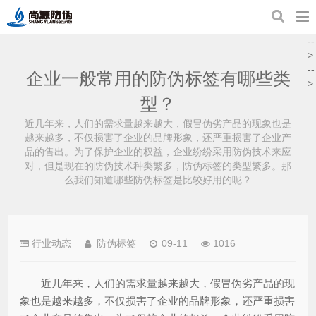
--
>
--
企业一般常用的防伪标签有哪些类
>
型？
近几年来，人们的需求量越来越大，假冒伪劣产品的现象也是
越来越多，不仅损害了企业的品牌形象，还严重损害了企业产
品的售出。为了保护企业的权益，企业纷纷采用防伪技术来应
对，但是现在的防伪技术种类繁多，防伪标签的类型繁多。那
么我们知道哪些防伪标签是比较好用的呢？
行业动态
防伪标签
09-11
1016
近几年来，人们的需求量越来越大，假冒伪劣产品的现
象也是越来越多，不仅损害了企业的品牌形象，还严重损害