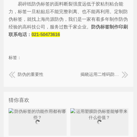
易碎纸防伪标签的面料断裂强度远低于胶粘剂粘合能
力，标签一旦粘贴后不能完整剥离、也不能再利用。定制防
伪标签，就找上海尚源防伪，我们是一家有着多年制作防伪
经验的高科技公司，服务过数千家企业。
防伪标签制作印刷
联系电话：
021-50473616
标签：
防伪的重要性
揭晓运用二维码防伪标签会带来哪些优势特点。
猜你喜欢