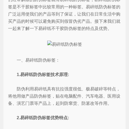
签是不干胶标签中比较常用的一种标签。易碎纸防伪标签的
广泛运用使我们的产品等到了保证，让我们在日常生活中购
买产品的时候可以避免购买到假冒伪劣产品。接下来我们就
一起来了解一下易碎纸不干胶防伪标签的特点及优势。
一、易碎纸防伪标签：
1.易碎纸防伪标签技术原理:
防伪利用易碎纸具有抗拉强度很低、极易破碎等特点，
将他用做产品防伪标签，贴在电脑配件、汽车电器、医用设
备、演艺门票等产品上，起到防窜货、防篡改等作用。
2.易碎纸防伪标签优势特点: