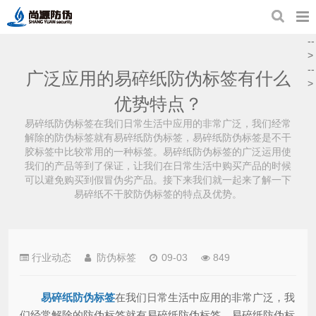
--
>
--
广泛应用的易碎纸防伪标签有什么
>
优势特点？
易碎纸防伪标签在我们日常生活中应用的非常广泛，我们经常
解除的防伪标签就有易碎纸防伪标签，易碎纸防伪标签是不干
胶标签中比较常用的一种标签。易碎纸防伪标签的广泛运用使
我们的产品等到了保证，让我们在日常生活中购买产品的时候
可以避免购买到假冒伪劣产品。接下来我们就一起来了解一下
易碎纸不干胶防伪标签的特点及优势。
行业动态
防伪标签
09-03
849
易碎纸防伪标签
在我们日常生活中应用的非常广泛，我
们经常解除的防伪标签就有易碎纸防伪标签，易碎纸防伪标