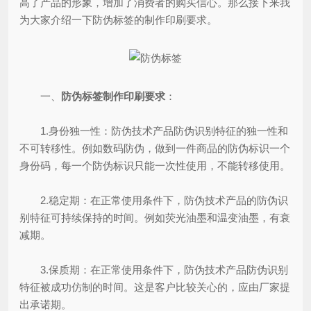
高了产品的形象，增加了消费者的购买信心。那么接下来我
为大家介绍一下防伪标签的制作印刷要求。
一、
防伪标签制作印刷要求
：
1.身份独一性：防伪技术产品防伪识别特征的独一性和
不可转移性。例如数码防伪，做到一件商品的防伪标识一个
身份码，每一个防伪标识只能一次性使用，不能转移使用。
2.稳定期：在正常使用条件下，防伪技术产品的防伪识
别特征可持续保持的时间。例如荧光油墨和温变油墨，有衰
减期。
3.保质期：在正常使用条件下，防伪技术产品防伪识别
特征被成功仿制的时间。这是客户比较关心的，应由厂家提
出承诺期。