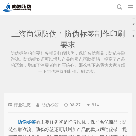
--
>
--
上海尚源防伪：防伪标签制作印刷
>
要求
防伪标签的主要任务就是打假扶优，保护名优商品；防范金融
诈骗。防伪标签还可以增加产品的卖点帮助促销，提高了产品
的形象，增加了消费者的购买信心。那么接下来我为大家介绍
一下防伪标签的制作印刷要求。
行业动态
防伪标签
08-27
914
防伪标签
的主要任务就是打假扶优，保护名优商品；防
范金融诈骗。防伪标签还可以增加产品的卖点帮助促销，提