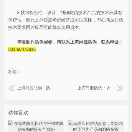
8.技术保密性：设计、制作防伪技术产品的技术应具有
保密性。除此之外还应考虑经济成本适应性，即在满足防伪
技术要求同时应尽可能降低使用成本。
需要制作防伪标签，请联系上海尚源防伪，联系电话：
021-50473616
标签：
上海尚源防伪：防伪标签制作印刷标准
上海尚源防伪：农产品二维码溯源系统的功能介绍
猜你喜欢