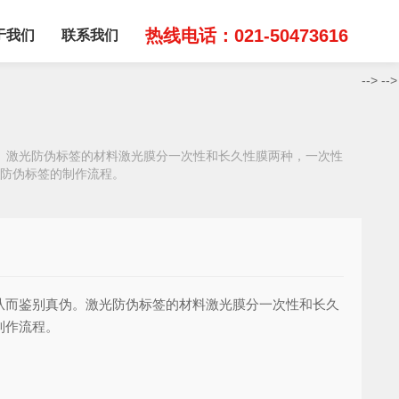
热线电话：021-50473616
于我们
联系我们
-->
-->
。激光防伪标签的材料激光膜分一次性和长久性膜两种，一次性
防伪标签的制作流程。
从而鉴别真伪。激光防伪标签的材料激光膜分一次性和长久
制作流程。