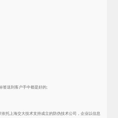
标签送到客户手中都是好的;
依托上海交大技术支持成立的防伪技术公司，企业以信息