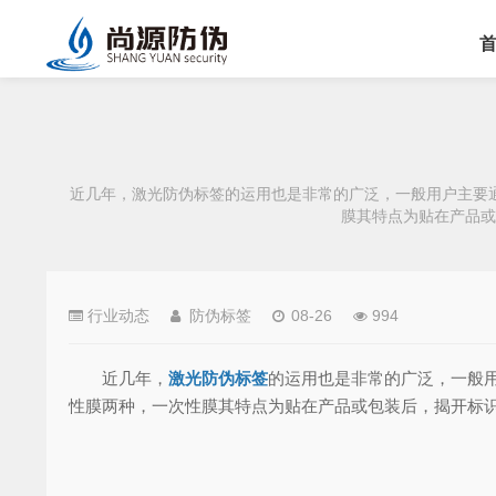
近几年，激光防伪标签的运用也是非常的广泛，一般用户主要
膜其特点为贴在产品或
行业动态
防伪标签
08-26
994
近几年，
激光防伪标签
的运用也是非常的广泛，一般
性膜两种，一次性膜其特点为贴在产品或包装后，揭开标