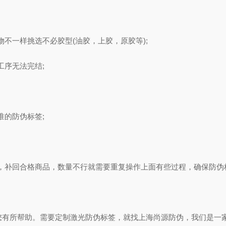
不一样挑选不必胶型(油胶，上胶，原胶等);
序无法完结;
的防伪标签;
，补回合格商品，数量不行就需要重复操作上面有些过程，确保防伪
所帮助。需要定制激光防伪标签，就找上海尚源防伪，我们是一家