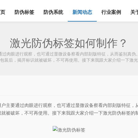
首页
防伪标签
防伪系统
新闻动态
行业案例
关
激光防伪标签如何制作？
通过肉眼进行观察，也可通过显微设备察看内部刻版特征，从而鉴别真伪
包装后，揭开标识就被破坏，不可再使用。接下来我跟大家介绍一下激光
用户主要通过肉眼进行观察，也可通过显微设备察看内部刻版特征，
识就被破坏，不可再使用。接下来我跟大家介绍一下激光防伪标签的