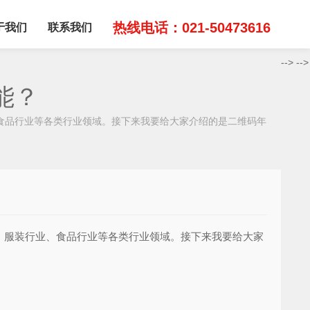
热线电话：021-50473616
于我们
联系我们
-->
-->
能？
食品行业等各类行业领域。接下来我要给大家介绍的是二维码年
、服装行业、食品行业等各类行业领域。接下来我要给大家