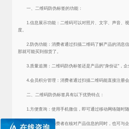
一、二维码防伪标签的功能：
1.信息展示功能：二维码可以对照片、文字、声音、视
度。
2.防伪功能：消费者通过扫描二维码了解产品的消息信
那就可能买到假货了。
3.质量追溯：二维码防伪标签还是产品的“身份证”，
4.会员积分管理：消费者通过扫描二维码能直接注册会
二、二维码防伪标签具有以下优势特点：
1.方便查询：使用手机微信，即可通过移动网络随时随
2.品牌宣传：消费者在核对产品信息的同时，也可与企