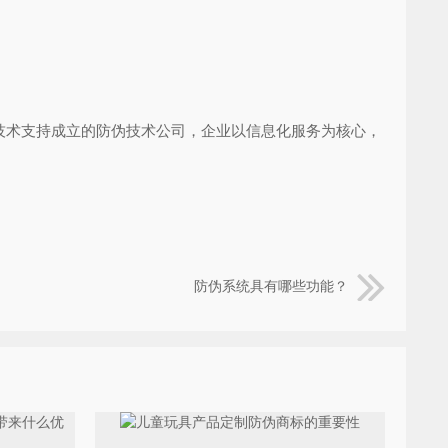
术支持成立的防伪技术公司，企业以信息化服务为核心，
防伪系统具有哪些功能？