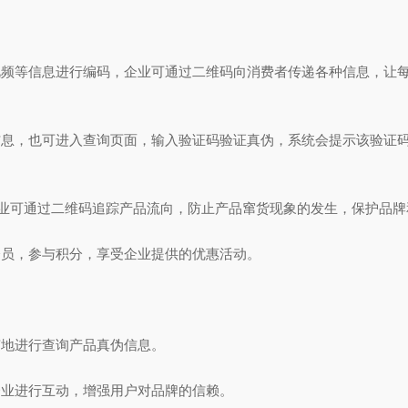
频等信息进行编码，企业可通过二维码向消费者传递各种信息，让每
息，也可进入查询页面，输入验证码验证真伪，系统会提示该验证码
企业可通过二维码追踪产品流向，防止产品窜货现象的发生，保护品牌
员，参与积分，享受企业提供的优惠活动。
地进行查询产品真伪信息。
业进行互动，增强用户对品牌的信赖。