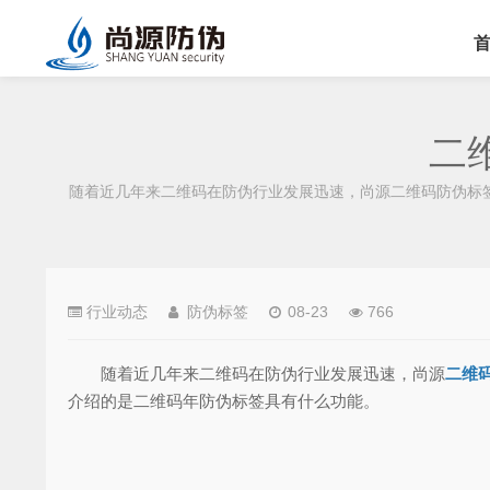
二
随着近几年来二维码在防伪行业发展迅速，尚源二维码防伪标
行业动态
防伪标签
08-23
766
随着近几年来二维码在防伪行业发展迅速，尚源
二维
介绍的是二维码年防伪标签具有什么功能。