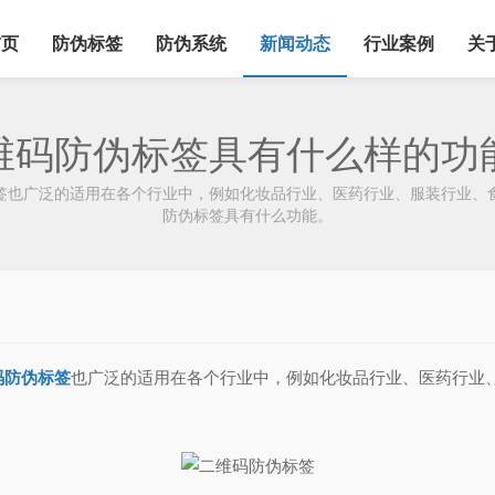
首页
防伪标签
防伪系统
新闻动态
行业案例
关
维码防伪标签具有什么样的功
签也广泛的适用在各个行业中，例如化妆品行业、医药行业、服装行业、
防伪标签具有什么功能。
码防伪标签
也广泛的适用在各个行业中，例如化妆品行业、医药行业