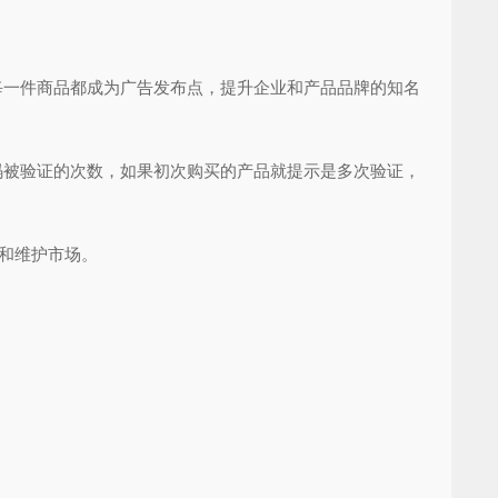
一件商品都成为广告发布点，提升企业和产品品牌的知名
被验证的次数，如果初次购买的产品就提示是多次验证，
和维护市场。