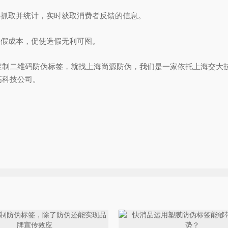
抓取并统计，实时获取消费者反馈的信息。
假成本，促使造假无利可图。
二维码防伪标签，就找上海尚源防伪，我们是一家依托上海交大技
高科技公司。