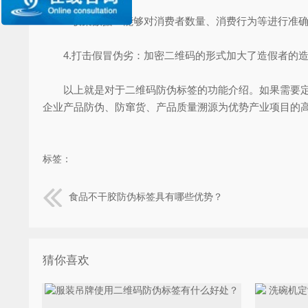
3.收集数据：能够对消费者数量、消费行为等进行准确
4.打击假冒伪劣：加密二维码的形式加大了造假者的造
以上就是对于二维码防伪标签的功能介绍。如果需要定制
企业产品防伪、防窜货、产品质量溯源为优势产业项目的
标签：
食品不干胶防伪标签具有哪些优势？
猜你喜欢