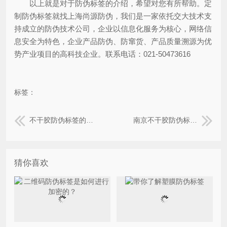
以上就是对于防伪标签的介绍，希望对您有所帮助。定
制防伪标签就找上海尚源防伪，我们是一家依托交大技术支
持成立的防伪技术公司，企业以信息化服务为核心，网络信
息安全为特色，企业产品防伪、防窜货、产品质量溯源为优
势产业项目的高科技企业。联系电话：021-50473616
标签：
不干胶防伪标签的材料种类有哪些？
南京不干胶防伪标签具有哪些优点？
猜你喜欢