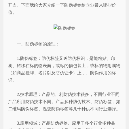
开支。下面我给大家介绍一下防伪标签给企业带来哪些价
值。
一、防伪标签的原理：
1.防伪标签：防伪标签又叫防伪标识，是能粘贴、印
刷、转移在标的物表面，或标的物包装上，或标的物附属物
（如商品挂牌、名片以及防伪证卡）上，、防伪作用的标
识。
2.技术原理：产品的、利防伪技术很多，不同行业不同
产品所用防伪技术不同。产品多种防伪技术、防伪标签，如
二维码防伪标签、温变防伪标签等几十种供不同行业选择。
3.应用领域：产品防伪标签、应用于多个行业多种品