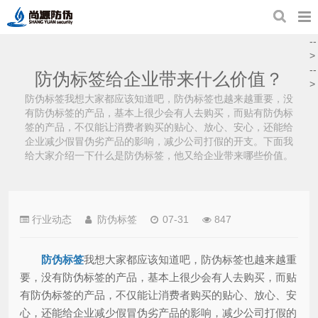
--
>
--
防伪标签给企业带来什么价值？
>
防伪标签我想大家都应该知道吧，防伪标签也越来越重要，没
有防伪标签的产品，基本上很少会有人去购买，而贴有防伪标
签的产品，不仅能让消费者购买的贴心、放心、安心，还能给
企业减少假冒伪劣产品的影响，减少公司打假的开支。下面我
给大家介绍一下什么是防伪标签，他又给企业带来哪些价值。
行业动态
防伪标签
07-31
847
防伪标签
我想大家都应该知道吧，防伪标签也越来越重
要，没有防伪标签的产品，基本上很少会有人去购买，而贴
有防伪标签的产品，不仅能让消费者购买的贴心、放心、安
心，还能给企业减少假冒伪劣产品的影响，减少公司打假的