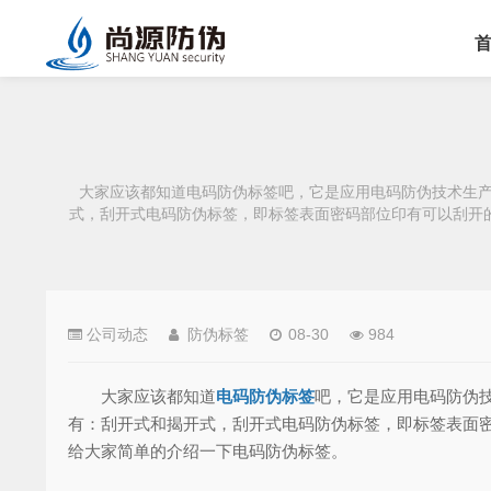
大家应该都知道电码防伪标签吧，它是应用电码防伪技术生产
式，刮开式电码防伪标签，即标签表面密码部位印有可以刮开
公司动态
防伪标签
08-30
984
大家应该都知道
电码防伪标签
吧，它是应用电码防伪
有：刮开式和揭开式，刮开式电码防伪标签，即标签表面
给大家简单的介绍一下电码防伪标签。