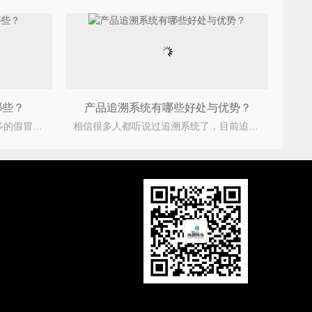
哪些？
产品追溯系统有哪些好处与优势？
随着人们的需求量增加，越来越多的假冒伪劣产品横行市场，一下不法分子为了利益不惜制造假药，制造出来
相信很多人都听说过追溯系统了，目前追溯系统已经被广泛的运用到了各个行业，它是一种可以对产品进行