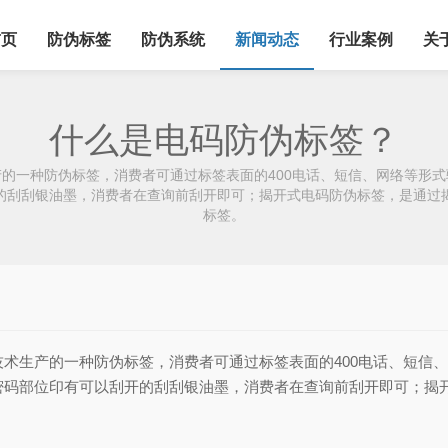
首页
防伪标签
防伪系统
新闻动态
行业案例
关
什么是电码防伪标签？
的一种防伪标签，消费者可通过标签表面的400电话、短信、网络等形
的刮刮银油墨，消费者在查询前刮开即可；揭开式电码防伪标签，是通过
标签。
技术生产的一种防伪标签，消费者可通过标签表面的400电话、短信
密码部位印有可以刮开的刮刮银油墨，消费者在查询前刮开即可；揭