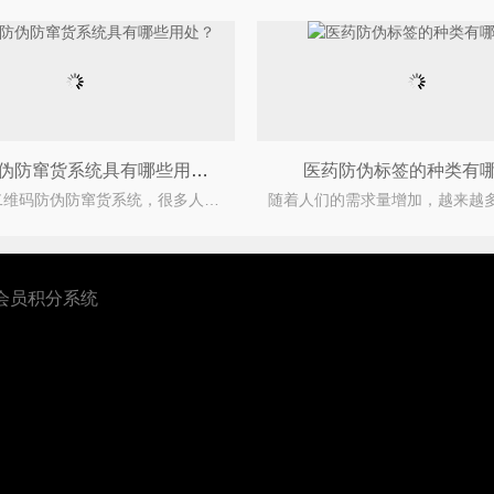
二维码防伪防窜货系统具有哪些用处？
医药防伪标签的种类有
相信对于二维码防伪防窜货系统，很多人都有所了解吧。所谓的二维码防伪防窜货系统，是二维码产品的赋
会员积分系统