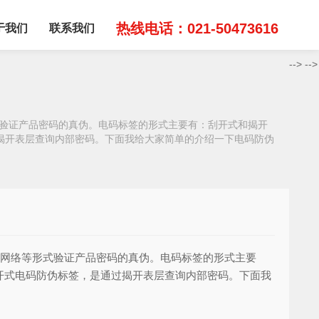
热线电话：021-50473616
于我们
联系我们
-->
-->
式验证产品密码的真伪。电码标签的形式主要有：刮开式和揭开
揭开表层查询内部密码。下面我给大家简单的介绍一下电码防伪
、网络等形式验证产品密码的真伪。电码标签的形式主要
开式电码防伪标签，是通过揭开表层查询内部密码。下面我