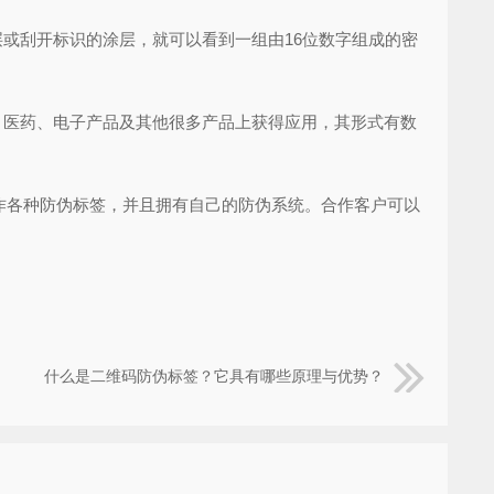
或刮开标识的涂层，就可以看到一组由16位数字组成的密
医药、电子产品及其他很多产品上获得应用，其形式有数
各种防伪标签，并且拥有自己的防伪系统。合作客户可以
什么是二维码防伪标签？它具有哪些原理与优势？