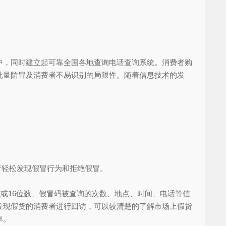
，同时建立起可靠全国各地查询电话查询系统。消费者购
批量防冒及消费者不易识别的局限性。随着信息技术的发
者轻松发现假冒行为和拒绝假冒。
位或16位数、假冒码被查询的次数、地点、时间、电话等信
发现假货的消费者进行回访，可以较清楚的了解市场上假货
率。