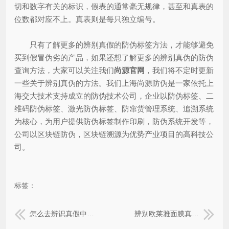
切和数字有关的标识，假表的通常毫无规律，甚至和真表的
位数都对应不上。真表则是每只独立编号。
只有了解更多的辨别真假的防伪标签方法，才能够避免
买到假冒伪劣的产品，如果还想了解更多的辨别真伪的防伪
查询方法，大家可以关注我们
尚源官网
，我们将不定时更新
一些关于辨别真伪的方法。我们上海尚源防伪是一家依托上
海交大技术支持成立的防伪技术公司，企业以防伪标签、二
维码防伪标签、激光防伪标签、防窜货管理系统、追溯系统
为核心，为用户提供防伪标签制作印刷，防伪系统开发等，
公司以区块链防伪，区块链溯源为优势产业项目的高科技公
司。
标签：
怎么去辨识真假中石化加油站
辨别欧莱雅面膜真假的方法有哪些？